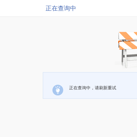
正在查询中
正在查询中，请刷新重试